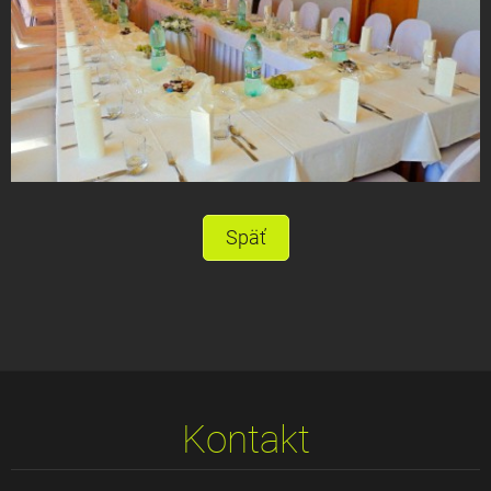
Späť
Kontakt